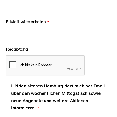
E-Mail wiederholen
*
Recaptcha
Hidden Kitchen Hamburg darf mich per Email
über den wöchentlichen Mittagstisch sowie
neue Angebote und weitere Aktionen
informieren.
*