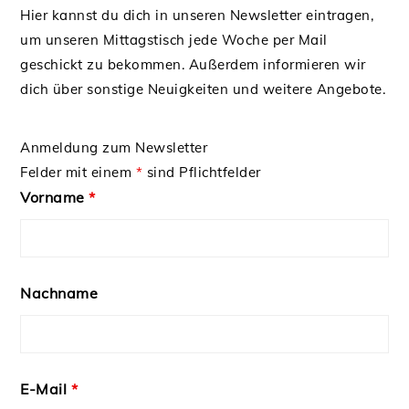
Hier kannst du dich in unseren Newsletter eintragen,
um unseren Mittagstisch jede Woche per Mail
geschickt zu bekommen. Außerdem informieren wir
dich über sonstige Neuigkeiten und weitere Angebote.
Anmeldung zum Newsletter
Felder mit einem
*
sind Pflichtfelder
Vorname
*
Nachname
E-Mail
*