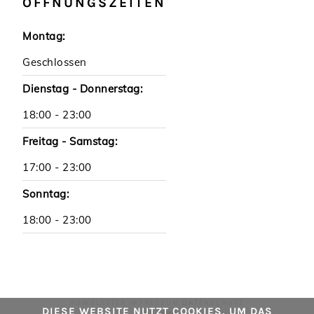
ÖFFNUNGSZEITEN
Montag:
Geschlossen
Dienstag - Donnerstag:
18:00 - 23:00
Freitag - Samstag:
17:00 - 23:00
Sonntag:
18:00 - 23:00
NEWSLETTER
IMPRESSUM
DATENSCHUTZ
DIESE WEBSITE NUTZT COOKIES, UM DAS