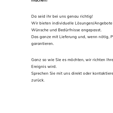
machen?
Da seid ihr bei uns genau richtig!
Wir bieten individuelle Lösungen/Angebote fü
Wünsche und Bedürfnisse angepasst.
Das ganze mit Lieferung und, wenn nötig, P
garantieren.
Ganz so wie Sie es möchten, wir richten Ihr
Ereignis wird.
Sprechen Sie mit uns direkt oder kontaktier
zurück.