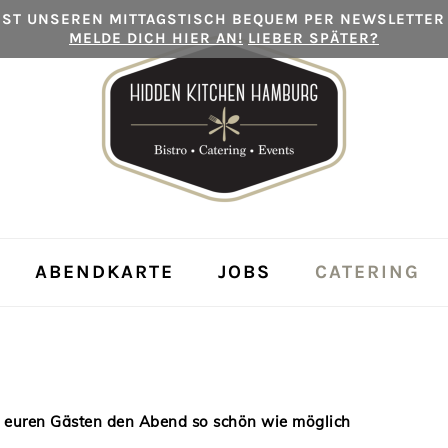
ST UNSEREN MITTAGSTISCH BEQUEM PER NEWSLETTER
MELDE DICH HIER AN!
LIEBER SPÄTER?
ABENDKARTE
JOBS
CATERING
llt euren Gästen den Abend so schön wie möglich