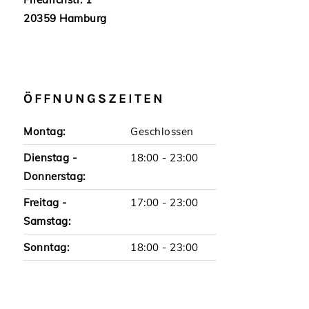
20359 Hamburg
ÖFFNUNGSZEITEN
Montag:
Geschlossen
Dienstag -
18:00 - 23:00
Donnerstag:
Freitag -
17:00 - 23:00
Samstag:
Sonntag:
18:00 - 23:00